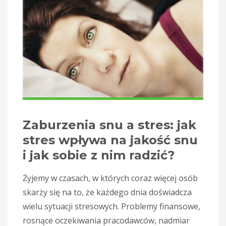
j
Zaburzenia snu a stres: jak
stres wpływa na jakość snu
i jak sobie z nim radzić?
Żyjemy w czasach, w których coraz więcej osób
skarży się na to, że każdego dnia doświadcza
wielu sytuacji stresowych. Problemy finansowe,
rosnące oczekiwania pracodawców, nadmiar