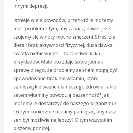
innymi depresji.
Istnieje wiele powodów, przez które możemy
mieć problem z tym, aby zasnąć, nawet jeżeli
czujemy się w nocy mocno zmęczeni. Stres, zła
dieta i brak aktywności fizycznej, duża dawka
światła niebieskiego – to zaledwie kilka
przykładów. Mało kto zdaje sobie jednak
sprawę z tego, że problemy ze snem mogą być
spowodowane brakiem witamin, które
są niezwykle ważne dla naszego zdrowia. Jakie
zatem witaminy powodują bezsenność? Jak
możemy je dostarczyć do naszego organizmu?
O czym koniecznie musimy pamiętać, aby nasz
sen był możliwie najlepszy? O tym wszystkim
piszemy poniżej.