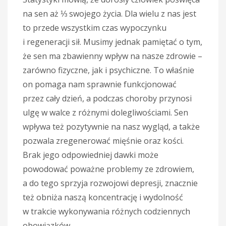
na sen aż ⅓ swojego życia. Dla wielu z nas jest
to przede wszystkim czas wypoczynku
i regeneracji sił. Musimy jednak pamiętać o tym,
że sen ma zbawienny wpływ na nasze zdrowie –
zarówno fizyczne, jak i psychiczne. To właśnie
on pomaga nam sprawnie funkcjonować
przez cały dzień, a podczas choroby przynosi
ulgę w walce z różnymi dolegliwościami. Sen
wpływa też pozytywnie na nasz wygląd, a także
pozwala zregenerować mięśnie oraz kości.
Brak jego odpowiedniej dawki może
powodować poważne problemy ze zdrowiem,
a do tego sprzyja rozwojowi depresji, znacznie
też obniża naszą koncentrację i wydolność
w trakcie wykonywania różnych codziennych
obowiązków.