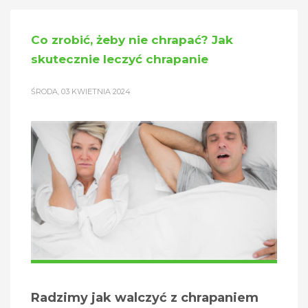
Co zrobić, żeby nie chrapać? Jak
skutecznie leczyć chrapanie
ŚRODA, 03 KWIETNIA 2024
Radzimy jak walczyć z chrapaniem