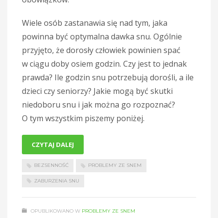
Wiele osób zastanawia się nad tym, jaka
powinna być optymalna dawka snu. Ogólnie
przyjęto, że dorosły człowiek powinien spać
w ciągu doby osiem godzin. Czy jest to jednak
prawda? Ile godzin snu potrzebują dorośli, a ile
dzieci czy seniorzy? Jakie mogą być skutki
niedoboru snu i jak można go rozpoznać?
O tym wszystkim piszemy poniżej.
CZYTAJ DALEJ
BEZSENNOŚĆ
PROBLEMY ZE SNEM
ZABURZENIA SNU
OPUBLIKOWANO W
PROBLEMY ZE SNEM