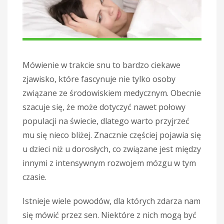
Mówienie w trakcie snu to bardzo ciekawe
zjawisko, które fascynuje nie tylko osoby
związane ze środowiskiem medycznym. Obecnie
szacuje się, że może dotyczyć nawet połowy
populacji na świecie, dlatego warto przyjrzeć
mu się nieco bliżej. Znacznie częściej pojawia się
u dzieci niż u dorosłych, co związane jest między
innymi z intensywnym rozwojem mózgu w tym
czasie.
Istnieje wiele powodów, dla których zdarza nam
się mówić przez sen. Niektóre z nich mogą być