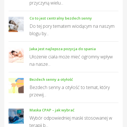
przyczyną wielu...
Co to jest centralny bezdech senny
Do tej pory tematem wiodącym na naszym
blogu by...
Jaka jest najlepsza pozycja do spania
Ułożenie ciała może mieć ogromny wpływ
na nasze...
Bezdech senny a otyłość
Bezdech senny a otyłość to temat, który
przewij...
Maska CPAP – jak wybrać
Wybór odpowiedniej maski stosowanej w
terapii b...