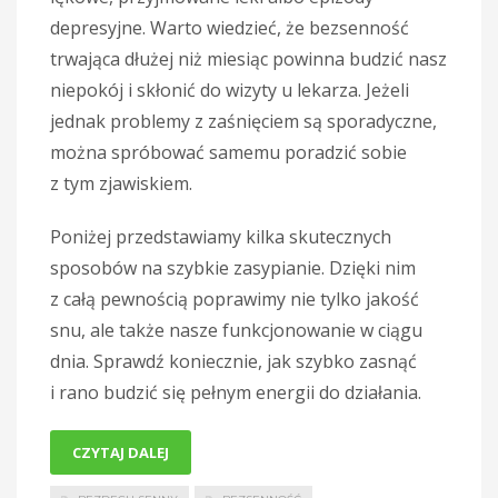
depresyjne. Warto wiedzieć, że bezsenność
trwająca dłużej niż miesiąc powinna budzić nasz
niepokój i skłonić do wizyty u lekarza. Jeżeli
jednak problemy z zaśnięciem są sporadyczne,
można spróbować samemu poradzić sobie
z tym zjawiskiem.
Poniżej przedstawiamy kilka skutecznych
sposobów na szybkie zasypianie. Dzięki nim
z całą pewnością poprawimy nie tylko jakość
snu, ale także nasze funkcjonowanie w ciągu
dnia. Sprawdź koniecznie, jak szybko zasnąć
i rano budzić się pełnym energii do działania.
CZYTAJ DALEJ