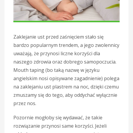
Zaklejanie ust przed zaśnięciem stało się
bardzo popularnym trendem, a jego zwolennicy
uważają, że przynosi liczne korzyści dla
naszego zdrowia oraz dobrego samopoczucia.
Mouth taping (bo taką nazwę w języku
angielskim nosi opisywane zagadnienie) polega
na zaklejaniu ust plastrem na noc, dzięki czemu
zmuszamy się do tego, aby oddychać wyłącznie
przez nos.
Pozornie mogłoby się wydawać, że takie
rozwiązanie przynosi same korzyści. Jeżeli