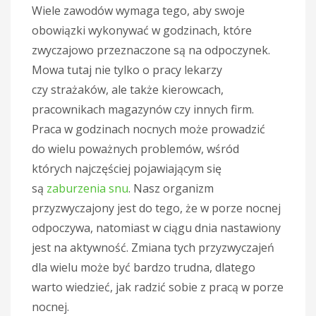
Wiele zawodów wymaga tego, aby swoje
obowiązki wykonywać w godzinach, które
zwyczajowo przeznaczone są na odpoczynek.
Mowa tutaj nie tylko o pracy lekarzy
czy strażaków, ale także kierowcach,
pracownikach magazynów czy innych firm.
Praca w godzinach nocnych może prowadzić
do wielu poważnych problemów, wśród
których najczęściej pojawiającym się
są
zaburzenia snu
. Nasz organizm
przyzwyczajony jest do tego, że w porze nocnej
odpoczywa, natomiast w ciągu dnia nastawiony
jest na aktywność. Zmiana tych przyzwyczajeń
dla wielu może być bardzo trudna, dlatego
warto wiedzieć, jak radzić sobie z pracą w porze
nocnej.