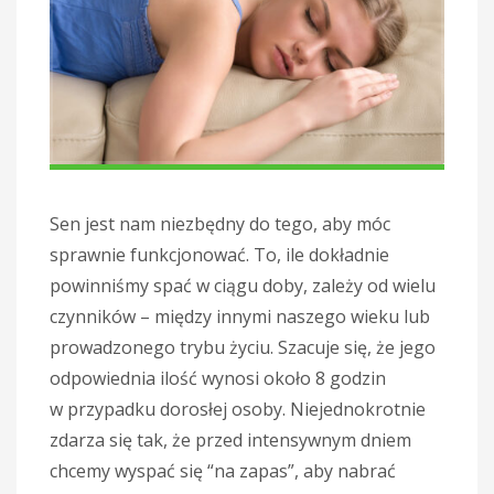
Sen jest nam niezbędny do tego, aby móc
sprawnie funkcjonować. To, ile dokładnie
powinniśmy spać w ciągu doby, zależy od wielu
czynników – między innymi naszego wieku lub
prowadzonego trybu życiu. Szacuje się, że jego
odpowiednia ilość wynosi około 8 godzin
w przypadku dorosłej osoby. Niejednokrotnie
zdarza się tak, że przed intensywnym dniem
chcemy wyspać się “na zapas”, aby nabrać