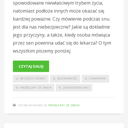
spowodowane niewłaściwym trybem życia,
natomiast podłoże innych może okazać się
bardziej poważne. Czy mówienie podczas snu
jest dla nas niebezpieczne? Jakie są dokładnie
jego przyczyny, a także, kiedy osoba mówiąca
przez sen powinna udać się do lekarza? O tym
wszystkim piszemy poniżej.
CZYTAJ DALEJ
BEZDECH SENNY
BEZSENNOŚĆ
CHRAPANIE
PROBLEMY ZE SNEM
ZABURZENIA SNU
OPUBLIKOWANO W
PROBLEMY ZE SNEM