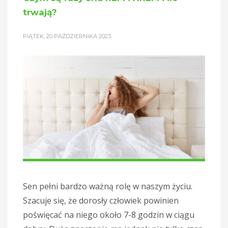
trwają?
PIĄTEK, 20 PAŹDZIERNIKA 2023
Sen pełni bardzo ważną rolę w naszym życiu.
Szacuje się, że dorosły człowiek powinien
poświęcać na niego około 7-8 godzin w ciągu