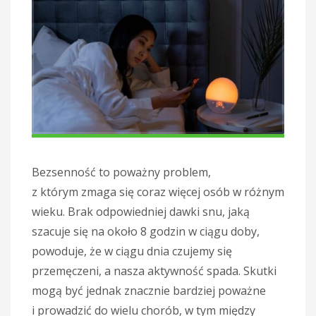
Bezsenność to poważny problem,
z którym zmaga się coraz więcej osób w różnym
wieku. Brak odpowiedniej dawki snu, jaką
szacuje się na około 8 godzin w ciągu doby,
powoduje, że w ciągu dnia czujemy się
przemęczeni, a nasza aktywność spada. Skutki
mogą być jednak znacznie bardziej poważne
i prowadzić do wielu chorób, w tym między