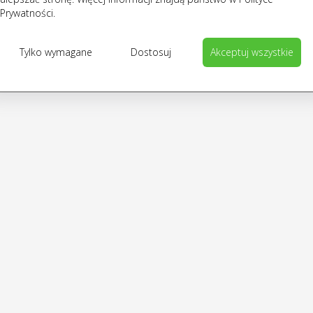
Prywatności.
Tylko wymagane
Dostosuj
Akceptuj wszystkie