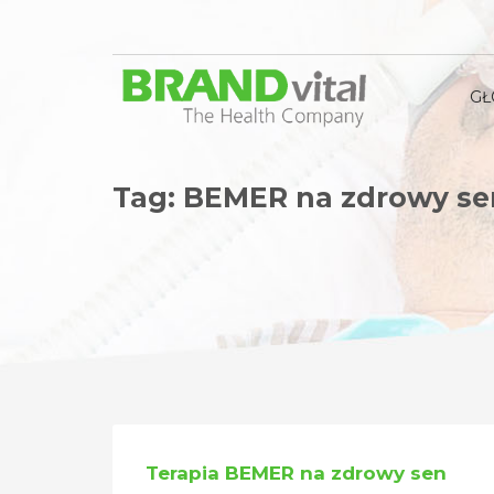
G
Tag: BEMER na zdrowy se
Terapia BEMER na zdrowy sen