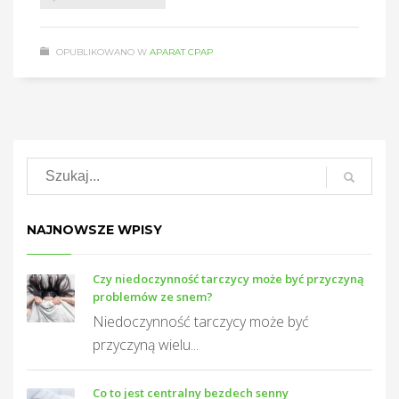
OPUBLIKOWANO W
APARAT CPAP
NAJNOWSZE WPISY
Czy niedoczynność tarczycy może być przyczyną
problemów ze snem?
Niedoczynność tarczycy może być
przyczyną wielu...
Co to jest centralny bezdech senny