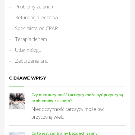
Problemy ze snem
Refundacja leczenia
Specjalista od CPAP
Terapia tlenem
Udar mózgu
Zaburzenia snu
CIEKAWE WPISY
Czy niedoczynność tarczycy może być przyczyną
problemów ze snem?
Niedoczynność tarczycy może być
przyczyną wielu...
Co to jest centralny bezdech senny