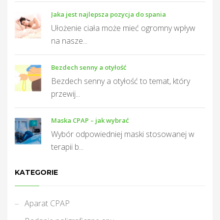
Jaka jest najlepsza pozycja do spania
Ułożenie ciała może mieć ogromny wpływ
na nasze...
Bezdech senny a otyłość
Bezdech senny a otyłość to temat, który
przewij...
Maska CPAP – jak wybrać
Wybór odpowiedniej maski stosowanej w
terapii b...
KATEGORIE
Aparat CPAP