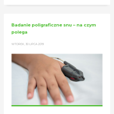
Badanie poligraficzne snu – na czym
polega
WTOREK, 30 LIPCA 2019