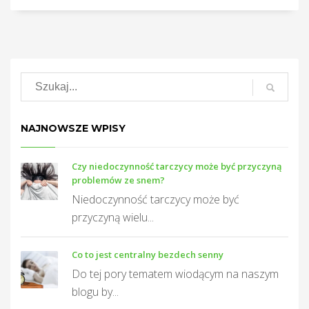
NAJNOWSZE WPISY
Czy niedoczynność tarczycy może być przyczyną
problemów ze snem?
Niedoczynność tarczycy może być
przyczyną wielu...
Co to jest centralny bezdech senny
Do tej pory tematem wiodącym na naszym
blogu by...