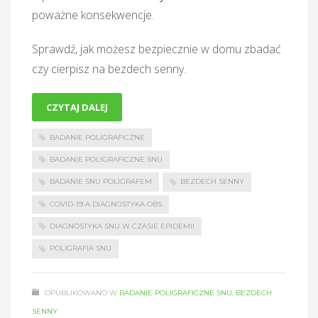
poważne konsekwencje.
Sprawdź, jak możesz bezpiecznie w domu zbadać
czy cierpisz na bezdech senny.
CZYTAJ DALEJ
BADANIE POLIGRAFICZNE
BADANIE POLIGRAFICZNE SNU
BADANIE SNU POLIGRAFEM
BEZDECH SENNY
COVID-19 A DIAGNOSTYKA OBS
DIAGNOSTYKA SNU W CZASIE EPIDEMII
POLIGRAFIA SNU
OPUBLIKOWANO W
BADANIE POLIGRAFICZNE SNU
,
BEZDECH
SENNY