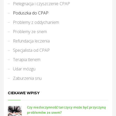
Pielegnacja i czyszczenie CPAP
Poduszka do CPAP
Problemy z oddychaniem
Problemy ze snem
Refundacja leczenia
Specjalista od CPAP
Terapia tlenem
Udar mózgu
Zaburzenia snu
CIEKAWE WPISY
Czy niedoczynność tarczycy może być przyczyną
problemów ze snem?