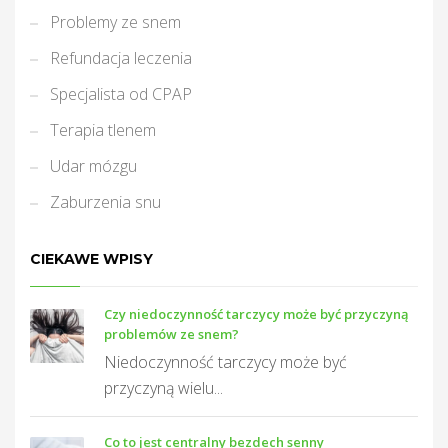
Problemy ze snem
Refundacja leczenia
Specjalista od CPAP
Terapia tlenem
Udar mózgu
Zaburzenia snu
CIEKAWE WPISY
Czy niedoczynność tarczycy może być przyczyną
problemów ze snem?
Niedoczynność tarczycy może być
przyczyną wielu...
Co to jest centralny bezdech senny