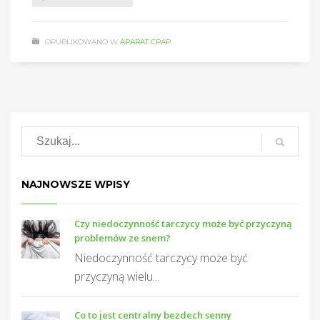
OPUBLIKOWANO W
APARAT CPAP
NAJNOWSZE WPISY
Czy niedoczynność tarczycy może być przyczyną
problemów ze snem?
Niedoczynność tarczycy może być
przyczyną wielu...
Co to jest centralny bezdech senny