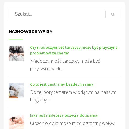
NAJNOWSZE WPISY
Czy niedoczynność tarczycy może być przyczyną
problemów ze snem?
Niedoczynność tarczycy może być
przyczyną wielu...
Co to jest centralny bezdech senny
Do tej pory tematem wiodącym na naszym
blogu by...
Jaka jest najlepsza pozycja do spania
Ułożenie ciała może mieć ogromny wpływ