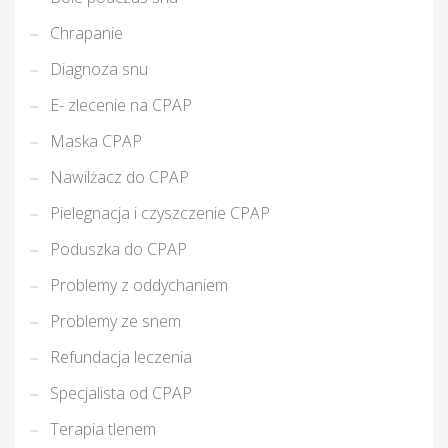
T
Chrapanie
Diagnoza snu
E- zlecenie na CPAP
Maska CPAP
Nawilżacz do CPAP
Pielegnacja i czyszczenie CPAP
Poduszka do CPAP
Problemy z oddychaniem
Problemy ze snem
Refundacja leczenia
Specjalista od CPAP
Terapia tlenem