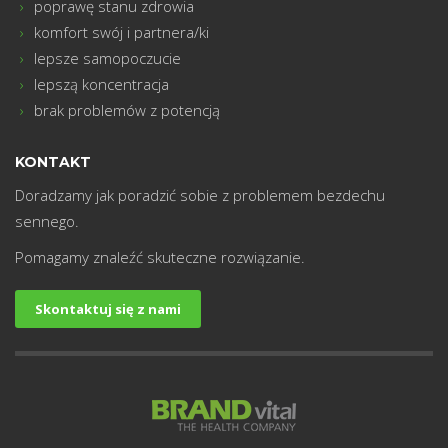
poprawę stanu zdrowia
komfort swój i partnera/ki
lepsze samopoczucie
lepszą koncentracja
brak problemów z potencją
KONTAKT
Doradzamy jak poradzić sobie z problemem bezdechu
sennego.
Pomagamy znaleźć skuteczne rozwiązanie.
Skontaktuj się z nami