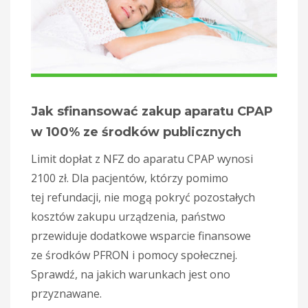
Jak sfinansować zakup aparatu CPAP
w 100% ze środków publicznych
Limit dopłat z NFZ do aparatu CPAP wynosi
2100 zł. Dla pacjentów, którzy pomimo
tej refundacji, nie mogą pokryć pozostałych
kosztów zakupu urządzenia, państwo
przewiduje dodatkowe wsparcie finansowe
ze środków PFRON i pomocy społecznej.
Sprawdź, na jakich warunkach jest ono
przyznawane.