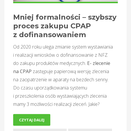
Mniej formalności – szybszy
proces zakupu CPAP
z dofinansowaniem
Od 2020 roku ulega zmianie system wystawiania
i realizacji wniosków o dofinansowanie z NFZ
do zakupu produktów medycznych.
E- zlecenie
na CPAP
zastępuje papierową wersję zlecenia
na zaopatrzenie w aparaty na bezdech senny.
Do czasu uporządkowania systemu
i przeszkolenia osób wystawiających zlecenia
mamy 3 możliwości realizacji zleceń. Jakie?
CZYTAJ DALEJ