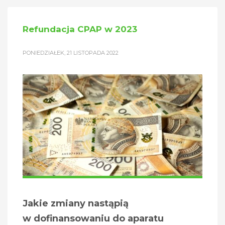
Refundacja CPAP w 2023
PONIEDZIAŁEK, 21 LISTOPADA 2022
Jakie zmiany nastąpią
w dofinansowaniu do aparatu