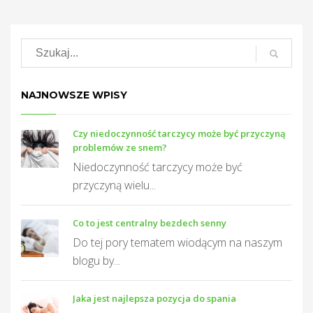
NAJNOWSZE WPISY
Czy niedoczynność tarczycy może być przyczyną
problemów ze snem?
Niedoczynność tarczycy może być
przyczyną wielu...
Co to jest centralny bezdech senny
Do tej pory tematem wiodącym na naszym
blogu by...
Jaka jest najlepsza pozycja do spania