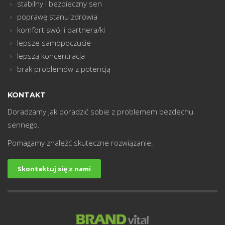
stabilny i bezpieczny sen
poprawę stanu zdrowia
komfort swój i partnera/ki
lepsze samopoczucie
lepszą koncentracja
brak problemów z potencją
KONTAKT
Doradzamy jak poradzić sobie z problemem bezdechu
sennego.
Pomagamy znaleźć skuteczne rozwiązanie.
Skontaktuj się z nami