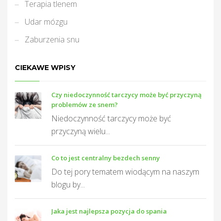
Terapia tlenem
Udar mózgu
Zaburzenia snu
CIEKAWE WPISY
Czy niedoczynność tarczycy może być przyczyną
problemów ze snem?
Niedoczynność tarczycy może być
przyczyną wielu...
Co to jest centralny bezdech senny
Do tej pory tematem wiodącym na naszym
blogu by...
Jaka jest najlepsza pozycja do spania