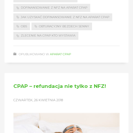
DOFINANSOWANIE Z NFZ NA APARAT CPAP
JAK UZYSKAĆ DOFINANSOWANIE Z NFZ NA APARAT CPAP
OBS
OBTURACYJNY BEZDECH SENNY
ZLECENIE NA CPAP KTO WYSTAWIA
OPUBLIKOWANO W
APARAT CPAP
CPAP – refundacja nie tylko z NFZ!
CZWARTEK, 26 KWIETNIA 2018