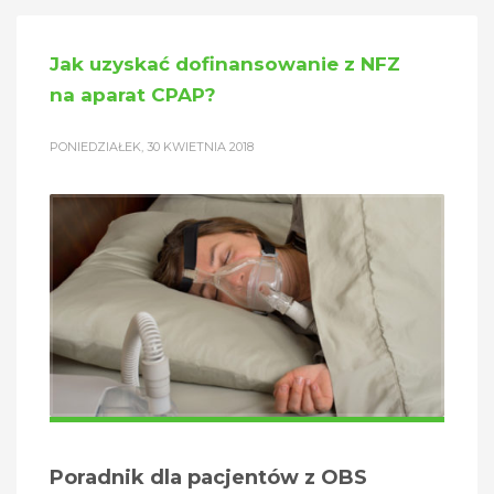
Jak uzyskać dofinansowanie z NFZ
na aparat CPAP?
PONIEDZIAŁEK, 30 KWIETNIA 2018
Poradnik dla pacjentów z OBS