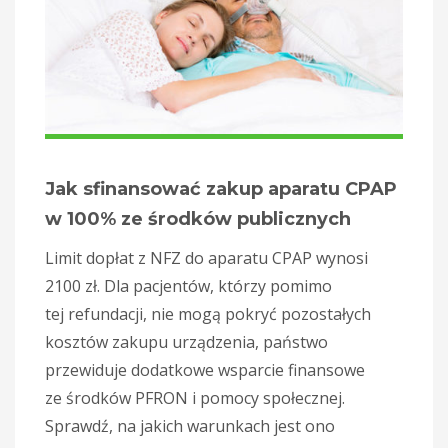
Jak sfinansować zakup aparatu CPAP
w 100% ze środków publicznych
Limit dopłat z NFZ do aparatu CPAP wynosi
2100 zł. Dla pacjentów, którzy pomimo
tej refundacji, nie mogą pokryć pozostałych
kosztów zakupu urządzenia, państwo
przewiduje dodatkowe wsparcie finansowe
ze środków PFRON i pomocy społecznej.
Sprawdź, na jakich warunkach jest ono