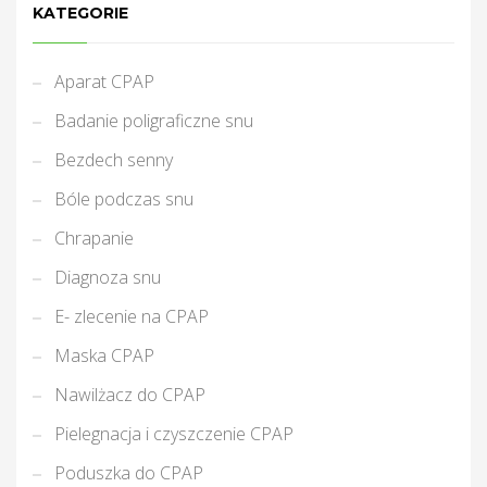
KATEGORIE
Aparat CPAP
Badanie poligraficzne snu
Bezdech senny
Bóle podczas snu
Chrapanie
Diagnoza snu
E- zlecenie na CPAP
Maska CPAP
Nawilżacz do CPAP
Pielegnacja i czyszczenie CPAP
Poduszka do CPAP