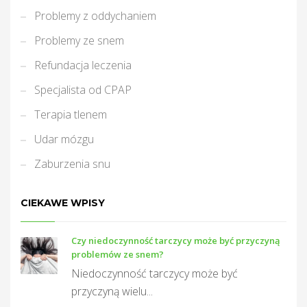
Problemy z oddychaniem
Problemy ze snem
Refundacja leczenia
Specjalista od CPAP
Terapia tlenem
Udar mózgu
Zaburzenia snu
CIEKAWE WPISY
Czy niedoczynność tarczycy może być przyczyną
problemów ze snem?
Niedoczynność tarczycy może być
przyczyną wielu...