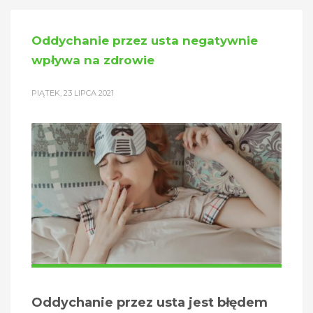
Oddychanie przez usta negatywnie
wpływa na zdrowie
PIĄTEK, 23 LIPCA 2021
Oddychanie przez usta jest błędem