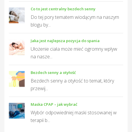
Co to jest centralny bezdech senny
Do tej pory tematem wiodącym na naszym
blogu by...
Jaka jest najlepsza pozycja do spania
Ułożenie ciała może mieć ogromny wpływ
na nasze...
Bezdech senny a otyłość
Bezdech senny a otyłość to temat, który
przewij...
Maska CPAP – jak wybrać
Wybór odpowiedniej maski stosowanej w
terapii b...