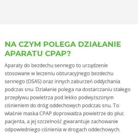
NA CZYM POLEGA DZIAŁANIE
APARATU CPAP?
Aparaty do bezdechu sennego to urządzenie
stosowane w leczeniu obturacyjnego bezdechu
sennego (OSAS) oraz innych zaburzeń oddychania
podczas snu. Działanie polega na dostarczaniu stałego
przepływu powietrza pod lekko podwyższonym
ciśnieniem do dróg oddechowych podczas snu. To
właśnie maska CPAP doprowadza powietrze do płuc
pacjenta, a jej szczelność gwarantuje zachowanie
odpowiedniego ciśnienia w drogach oddechowych.