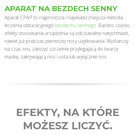
APARAT NA BEZDECH SENNY
Aparat CPAP to najprostsza i najskuteczniejsza metoda
leczenia obturacyjnego
bezdechu sennego
. Bardzo często
efekty stosowania urządzenia są odczuwalne natychmiast,
nawet już podczas pierwszej nocy użytkowania. Wystarczy
na czas snu, założyć szczelnie przylegającą do twarzy
maskę, zakrywającą nos i usta lub wyłącznie nos.
EFEKTY, NA KTÓRE
MOŻESZ LICZYĆ.