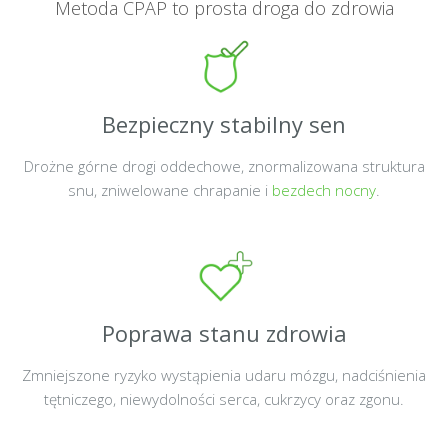
Metoda CPAP to prosta droga do zdrowia
Bezpieczny stabilny sen
Drożne górne drogi oddechowe, znormalizowana struktura
snu, zniwelowane chrapanie i
bezdech nocny
.
Poprawa stanu zdrowia
Zmniejszone ryzyko wystąpienia udaru mózgu, nadciśnienia
tętniczego, niewydolności serca, cukrzycy oraz zgonu.