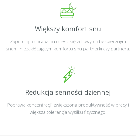
Większy komfort snu
Zapomnij o chrapaniu i ciesz się zdrowym i bezpiecznym
snem, niezakłócającym komfortu snu partnerki czy partnera.
Redukcja senności dziennej
Poprawa koncentracji, zwiększona produktywność w pracy i
większa tolerancja wysiłku fizycznego.