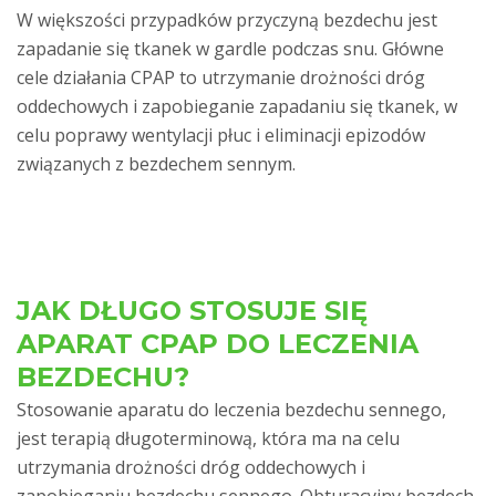
T
W większości przypadków przyczyną bezdechu jest
zapadanie się tkanek w gardle podczas snu. Główne
cele działania CPAP to utrzymanie drożności dróg
oddechowych i zapobieganie zapadaniu się tkanek, w
celu poprawy wentylacji płuc i eliminacji epizodów
związanych z bezdechem sennym.
JAK DŁUGO STOSUJE SIĘ
APARAT CPAP DO LECZENIA
BEZDECHU?
Stosowanie aparatu do leczenia bezdechu sennego,
jest terapią długoterminową, która ma na celu
utrzymania drożności dróg oddechowych i