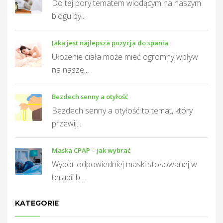
Do tej pory tematem wiodącym na naszym
blogu by...
Jaka jest najlepsza pozycja do spania
Ułożenie ciała może mieć ogromny wpływ
na nasze...
Bezdech senny a otyłość
Bezdech senny a otyłość to temat, który
przewij...
Maska CPAP – jak wybrać
Wybór odpowiedniej maski stosowanej w
terapii b...
KATEGORIE