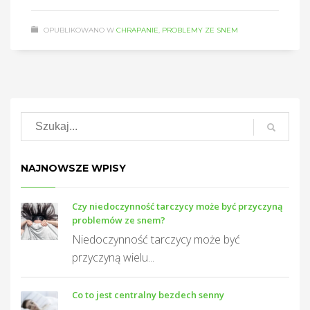
OPUBLIKOWANO W
CHRAPANIE
,
PROBLEMY ZE SNEM
NAJNOWSZE WPISY
Czy niedoczynność tarczycy może być przyczyną
problemów ze snem?
Niedoczynność tarczycy może być
przyczyną wielu...
Co to jest centralny bezdech senny