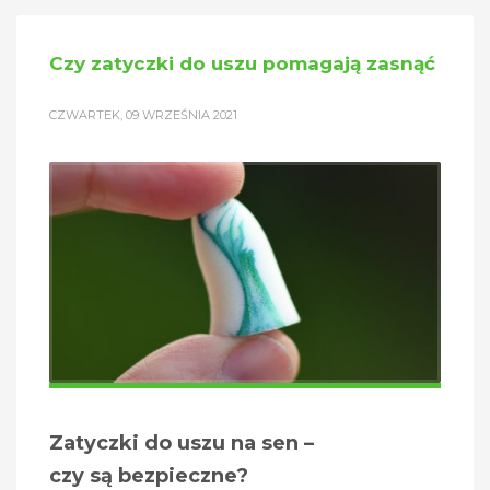
Czy zatyczki do uszu pomagają zasnąć
CZWARTEK, 09 WRZEŚNIA 2021
Zatyczki do uszu na sen –
czy są bezpieczne?