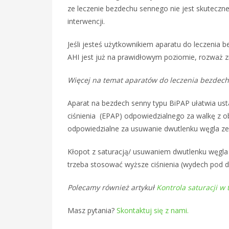
ze leczenie bezdechu sennego nie jest skuteczne
interwencji.
Jeśli jesteś użytkownikiem aparatu do leczenia 
AHI jest już na prawidłowym poziomie, rozważ 
Więcej na temat aparatów do leczenia bezdech
Aparat na bezdech senny typu BiPAP ułatwia ust
ciśnienia (EPAP) odpowiedzialnego za walkę z o
odpowiedzialne za usuwanie dwutlenku węgla ze 
Kłopot z saturacją/ usuwaniem dwutlenku węgla z
trzeba stosować wyższe ciśnienia (wydech pod d
Polecamy również artykuł
Kontrola saturacji w 
Masz pytania?
Skontaktuj się z nami.