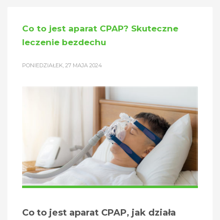
Co to jest aparat CPAP? Skuteczne
leczenie bezdechu
PONIEDZIAŁEK, 27 MAJA 2024
Co to jest aparat CPAP, jak działa