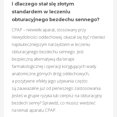
i dlaczego stał się złotym
standardem w leczeniu
obturacyjnego bezdechu sennego?
CPAP – niewielki aparat, stosowany przy
niewydolności oddechowej, okazał się być również
najskuteczniejszym narzędziem w leczeniu
obturacyjnego bezdechu sennego. Jest
bezpieczną alternatywą dla terapii
farmakologicznej i operacji korygujących wady
anatomiczne górnych dróg oddechowych,
a pozytywne efekty jego używania często
są zauważalne już od pierwszego zastosowania.
Jesteś w grupie ryzyka lub cierpisz na obturacyjny
bezdech senny? Sprawdź, co musisz wiedzieć
na temat aparatu CPAP.