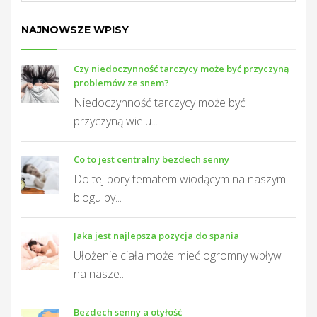
NAJNOWSZE WPISY
Czy niedoczynność tarczycy może być przyczyną
problemów ze snem?
Niedoczynność tarczycy może być
przyczyną wielu...
Co to jest centralny bezdech senny
Do tej pory tematem wiodącym na naszym
blogu by...
Jaka jest najlepsza pozycja do spania
Ułożenie ciała może mieć ogromny wpływ
na nasze...
Bezdech senny a otyłość