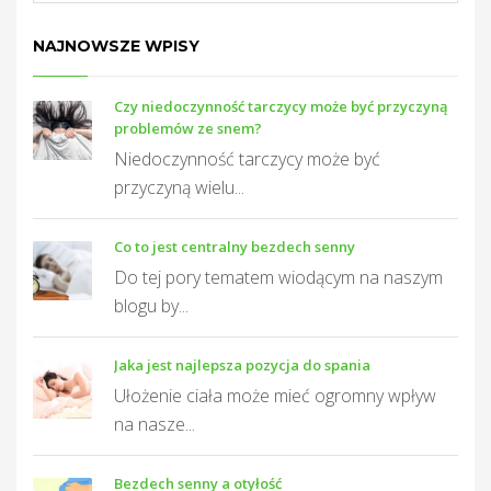
NAJNOWSZE WPISY
Czy niedoczynność tarczycy może być przyczyną
problemów ze snem?
Niedoczynność tarczycy może być
przyczyną wielu...
Co to jest centralny bezdech senny
Do tej pory tematem wiodącym na naszym
blogu by...
Jaka jest najlepsza pozycja do spania
Ułożenie ciała może mieć ogromny wpływ
na nasze...
Bezdech senny a otyłość