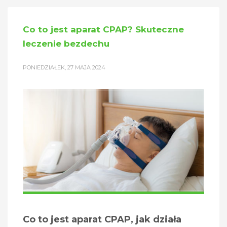
Co to jest aparat CPAP? Skuteczne
leczenie bezdechu
PONIEDZIAŁEK, 27 MAJA 2024
Co to jest aparat CPAP, jak działa