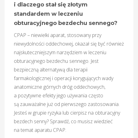
i dlaczego stał się złotym
standardem w leczeniu
obturacyjnego bezdechu sennego?
CPAP – niewielki aparat, stosowany przy
niewydolności oddechowej, okazał się być również
najskuteczniejszym narzędziem w leczeniu
obturacyjnego bezdechu sennego. Jest
bezpieczną alternatywą dla terapii
farmakologicznej i operacji korygujących wady
anatomiczne górnych dróg oddechowych,
a pozytywne efekty jego używania często
są zauważalne już od pierwszego zastosowania.
Jesteś w grupie ryzyka lub cierpisz na obturacyjny
bezdech senny? Sprawdź, co musisz wiedzieć
na temat aparatu CPAP.