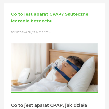
Co to jest aparat CPAP? Skuteczne
leczenie bezdechu
PONIEDZIAŁEK, 27 MAJA 2024
Co to jest aparat CPAP, jak działa