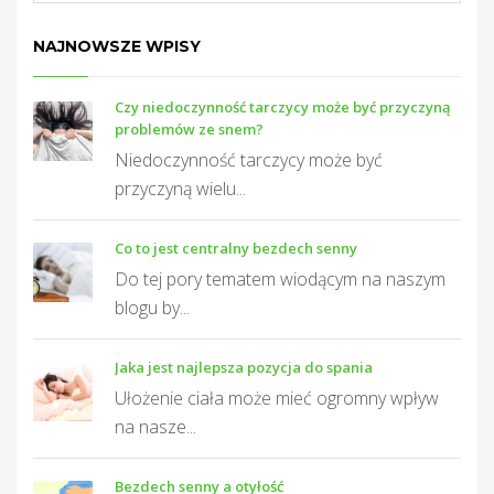
NAJNOWSZE WPISY
Czy niedoczynność tarczycy może być przyczyną
problemów ze snem?
Niedoczynność tarczycy może być
przyczyną wielu...
Co to jest centralny bezdech senny
Do tej pory tematem wiodącym na naszym
blogu by...
Jaka jest najlepsza pozycja do spania
Ułożenie ciała może mieć ogromny wpływ
na nasze...
Bezdech senny a otyłość