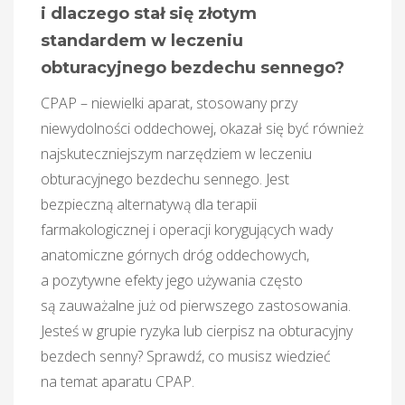
i dlaczego stał się złotym
standardem w leczeniu
obturacyjnego bezdechu sennego?
CPAP – niewielki aparat, stosowany przy
niewydolności oddechowej, okazał się być również
najskuteczniejszym narzędziem w leczeniu
obturacyjnego bezdechu sennego. Jest
bezpieczną alternatywą dla terapii
farmakologicznej i operacji korygujących wady
anatomiczne górnych dróg oddechowych,
a pozytywne efekty jego używania często
są zauważalne już od pierwszego zastosowania.
Jesteś w grupie ryzyka lub cierpisz na obturacyjny
bezdech senny? Sprawdź, co musisz wiedzieć
na temat aparatu CPAP.