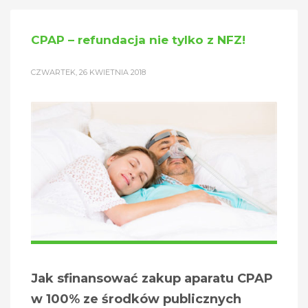
CPAP – refundacja nie tylko z NFZ!
CZWARTEK, 26 KWIETNIA 2018
Jak sfinansować zakup aparatu CPAP
w 100% ze środków publicznych