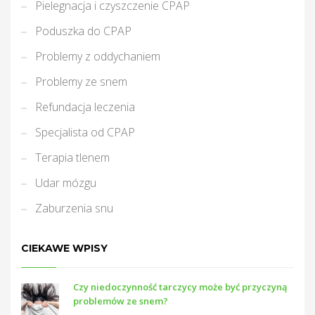
Pielegnacja i czyszczenie CPAP
Poduszka do CPAP
Problemy z oddychaniem
Problemy ze snem
Refundacja leczenia
Specjalista od CPAP
Terapia tlenem
Udar mózgu
Zaburzenia snu
CIEKAWE WPISY
Czy niedoczynność tarczycy może być przyczyną
problemów ze snem?