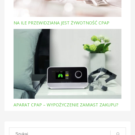
NA ILE PRZEWIDZIANA JEST ŻYWOTNOŚĆ CPAP
APARAT CPAP – WYPOŻYCZENIE ZAMIAST ZAKUPU?