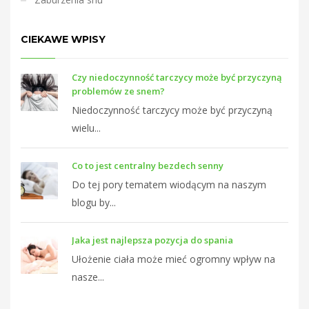
CIEKAWE WPISY
Czy niedoczynność tarczycy może być przyczyną
problemów ze snem?
Niedoczynność tarczycy może być przyczyną
wielu...
Co to jest centralny bezdech senny
Do tej pory tematem wiodącym na naszym
blogu by...
Jaka jest najlepsza pozycja do spania
Ułożenie ciała może mieć ogromny wpływ na
nasze...