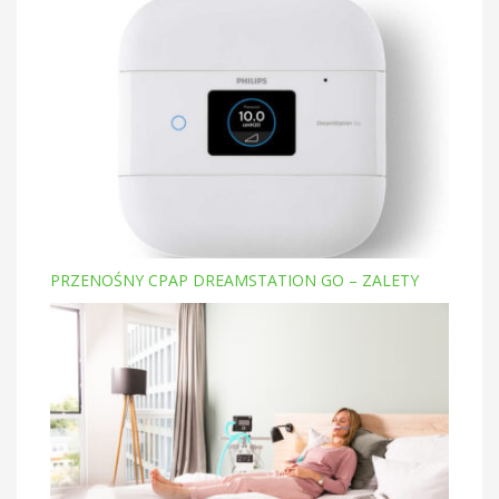
PRZENOŚNY CPAP DREAMSTATION GO – ZALETY