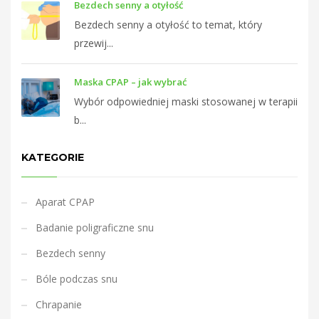
Bezdech senny a otyłość
Bezdech senny a otyłość to temat, który
przewij...
Maska CPAP – jak wybrać
Wybór odpowiedniej maski stosowanej w terapii
b...
KATEGORIE
Aparat CPAP
Badanie poligraficzne snu
Bezdech senny
Bóle podczas snu
Chrapanie