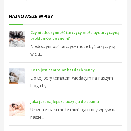
T
NAJNOWSZE WPISY
Czy niedoczynność tarczycy może być przyczyną
problemów ze snem?
Niedoczynność tarczycy może być przyczyną
wielu...
Co to jest centralny bezdech senny
Do tej pory tematem wiodącym na naszym
blogu by...
Jaka jest najlepsza pozycja do spania
Ułożenie ciała może mieć ogromny wpływ na
nasze...