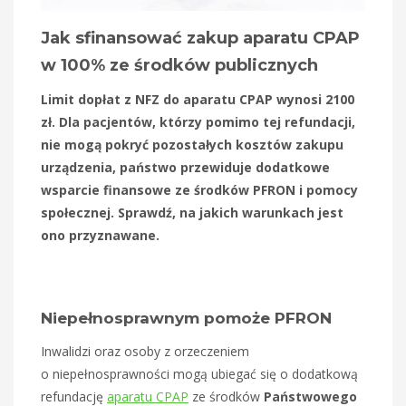
Jak sfinansować zakup aparatu CPAP
w 100% ze środków publicznych
Limit dopłat z NFZ do aparatu CPAP wynosi 2100
zł. Dla pacjentów, którzy pomimo tej refundacji,
nie mogą pokryć pozostałych kosztów zakupu
urządzenia, państwo przewiduje dodatkowe
wsparcie finansowe ze środków PFRON i pomocy
społecznej. Sprawdź, na jakich warunkach jest
ono przyznawane.
Niepełnosprawnym pomoże PFRON
Inwalidzi oraz osoby z orzeczeniem
o niepełnosprawności mogą ubiegać się o dodatkową
refundację
aparatu CPAP
ze środków
Państwowego