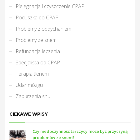
Pielegnacja i czyszczenie CPAP
Poduszka do CPAP
Problemy z oddychaniem
Problemy ze snem
Refundacja leczenia
Specjalista od CPAP
Terapia tlenem
Udar mózgu
Zaburzenia snu
CIEKAWE WPISY
Czy niedoczynność tarczycy może być przyczyną
problemów ze snem?