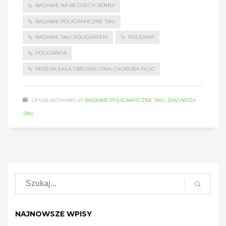
BADANIE NA BEZDECH SENNY
BADANIE POLIGRAFICZNE SNU
BADANIE SNU POLIGRAFEM
POLIGRAF
POLIGRAFIA
PRZEWLEKŁA OBTURACYJNA CHOROBA PŁUC
OPUBLIKOWANO W
BADANIE POLIGRAFICZNE SNU
,
DIAGNOZA
SNU
NAJNOWSZE WPISY