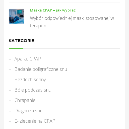
Maska CPAP – jak wybrać
Wybór odpowiedniej maski stosowanej w
terapii b...
KATEGORIE
Aparat CPAP
Badanie poligraficzne snu
Bezdech senny
Bóle podczas snu
Chrapanie
Diagnoza snu
E- zlecenie na CPAP