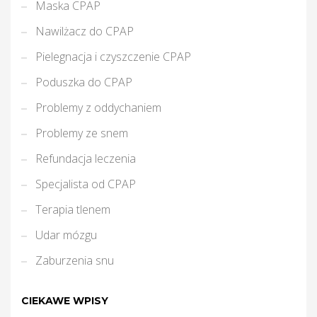
Maska CPAP
Nawilżacz do CPAP
Pielegnacja i czyszczenie CPAP
Poduszka do CPAP
Problemy z oddychaniem
Problemy ze snem
Refundacja leczenia
Specjalista od CPAP
Terapia tlenem
Udar mózgu
Zaburzenia snu
CIEKAWE WPISY