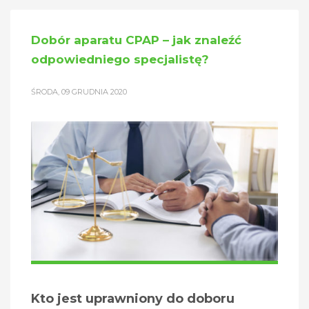
Dobór aparatu CPAP – jak znaleźć
odpowiedniego specjalistę?
ŚRODA, 09 GRUDNIA 2020
Kto jest uprawniony do doboru