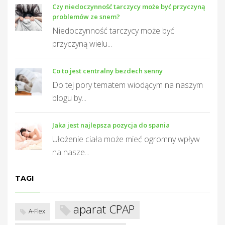
Czy niedoczynność tarczycy może być przyczyną
problemów ze snem?
Niedoczynność tarczycy może być
T
przyczyną wielu...
Co to jest centralny bezdech senny
Do tej pory tematem wiodącym na naszym
blogu by...
Jaka jest najlepsza pozycja do spania
Ułożenie ciała może mieć ogromny wpływ
na nasze...
TAGI
aparat CPAP
A-Flex