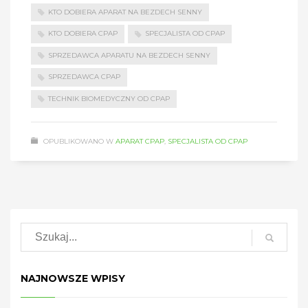
KTO DOBIERA APARAT NA BEZDECH SENNY
KTO DOBIERA CPAP
SPECJALISTA OD CPAP
SPRZEDAWCA APARATU NA BEZDECH SENNY
SPRZEDAWCA CPAP
TECHNIK BIOMEDYCZNY OD CPAP
OPUBLIKOWANO W
APARAT CPAP
,
SPECJALISTA OD CPAP
NAJNOWSZE WPISY