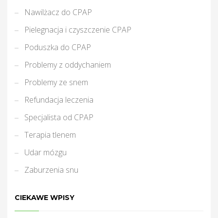
Nawilżacz do CPAP
Pielegnacja i czyszczenie CPAP
Poduszka do CPAP
Problemy z oddychaniem
Problemy ze snem
Refundacja leczenia
Specjalista od CPAP
Terapia tlenem
Udar mózgu
Zaburzenia snu
CIEKAWE WPISY