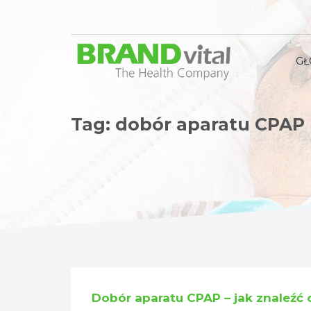
G
Tag: dobór aparatu CPAP
Dobór aparatu CPAP – jak znaleźć