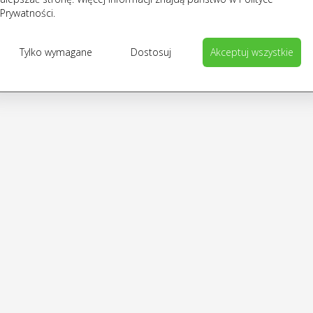
Prywatności.
Tylko wymagane
Dostosuj
Akceptuj wszystkie