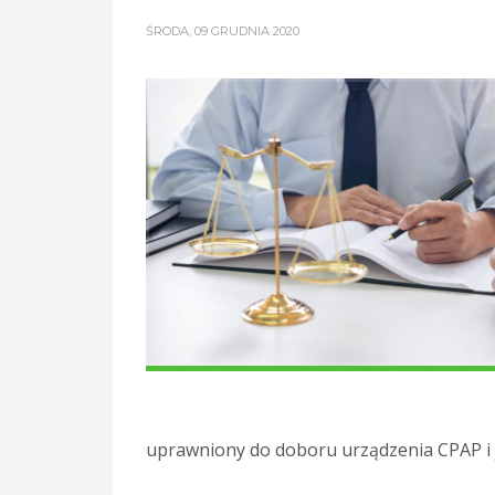
ŚRODA, 09 GRUDNIA 2020
uprawniony do doboru urządzenia CPAP i j