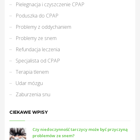
Pielegnacja i czyszczenie CPAP
Poduszka do CPAP
Problemy z oddychaniem
Problemy ze snem
Refundacja leczenia
Specjalista od CPAP
Terapia tlenem
Udar mózgu
Zaburzenia snu
CIEKAWE WPISY
Czy niedoczynność tarczycy może być przyczyną
problemów ze snem?