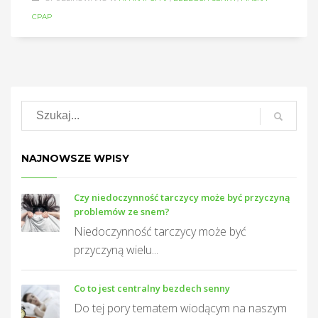
CPAP
NAJNOWSZE WPISY
Czy niedoczynność tarczycy może być przyczyną
problemów ze snem?
Niedoczynność tarczycy może być
przyczyną wielu...
Co to jest centralny bezdech senny
Do tej pory tematem wiodącym na naszym