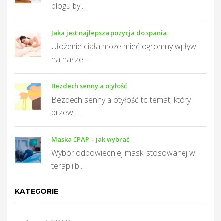
blogu by...
Jaka jest najlepsza pozycja do spania
Ułożenie ciała może mieć ogromny wpływ
na nasze...
Bezdech senny a otyłość
Bezdech senny a otyłość to temat, który
przewij...
Maska CPAP – jak wybrać
Wybór odpowiedniej maski stosowanej w
terapii b...
KATEGORIE