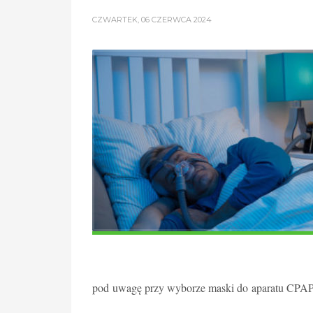
CZWARTEK, 06 CZERWCA 2024
pod uwagę przy wyborze maski
do aparatu CPA