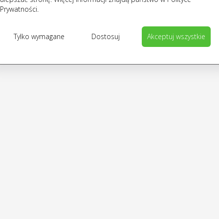
Prywatności.
Tylko wymagane
Dostosuj
Akceptuj wszystkie