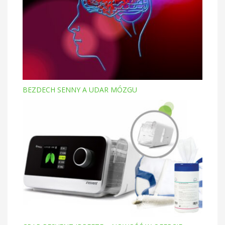
BEZDECH SENNY A UDAR MÓZGU