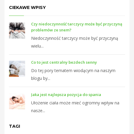
CIEKAWE WPISY
Czy niedoczynność tarczycy może być przyczyną
problemów ze snem?
Niedoczynność tarczycy może być przyczyną
wielu...
Co to jest centralny bezdech senny
Do tej pory tematem wiodącym na naszym
blogu by...
Jaka jest najlepsza pozycja do spania
Ułożenie ciała może mieć ogromny wpływ na
nasze...
TAGI