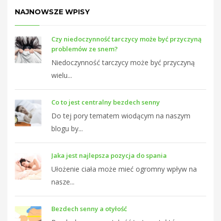
NAJNOWSZE WPISY
Czy niedoczynność tarczycy może być przyczyną
problemów ze snem?
Niedoczynność tarczycy może być przyczyną
wielu...
Co to jest centralny bezdech senny
Do tej pory tematem wiodącym na naszym
blogu by...
Jaka jest najlepsza pozycja do spania
Ułożenie ciała może mieć ogromny wpływ na
nasze...
Bezdech senny a otyłość