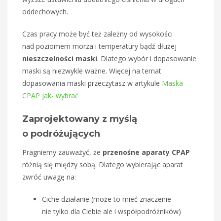
oddechowych.
Czas pracy może być też zależny od wysokości
nad poziomem morza i temperatury bądź dłużej
nieszczelności maski
. Dlatego wybór i dopasowanie
maski są niezwykle ważne. Więcej na temat
dopasowania maski przeczytasz w artykule
Maska
CPAP jak- wybrać
Zaprojektowany z myślą
o podróżujących
Pragniemy zauważyć, że
przenośne aparaty CPAP
różnią się między sobą. Dlatego wybierając aparat
zwróć uwagę na:
Ciche działanie (może to mieć znaczenie
nie tylko dla Ciebie ale i współpodróżników)