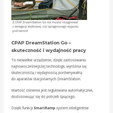
Z CPAP DreamStation Go nie musisz rezygnować
z delegacji służbowej, czy upragnionego wyjazdu
pod namiot
CPAP DreamStation Go –
skuteczność i wydajność pracy
To niewielkie urządzenie, dzięki zastosowaniu
najnowocześniejszej technologii, wyróżnia się
skutecznością i wydajnością porównywalną
do aparatów stacjonarnych DreamStation.
Wartość ciśnienia jest regulowana automatycznie,
dostosowując się do potrzeb śpiącego.
Dzięki funkcji
SmartRamp
system inteligentnie