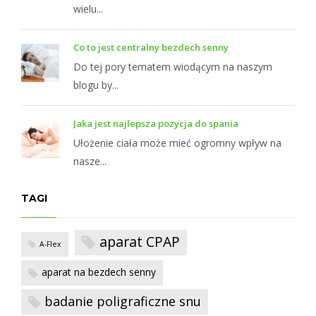
wielu...
Co to jest centralny bezdech senny
Do tej pory tematem wiodącym na naszym
blogu by...
Jaka jest najlepsza pozycja do spania
Ułożenie ciała może mieć ogromny wpływ na
nasze...
TAGI
aparat CPAP
A-Flex
aparat na bezdech senny
badanie poligraficzne snu