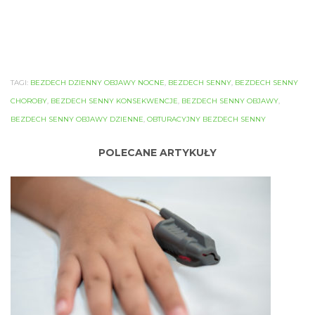
TAGI:
BEZDECH DZIENNY OBJAWY NOCNE
,
BEZDECH SENNY
,
BEZDECH SENNY
CHOROBY
,
BEZDECH SENNY KONSEKWENCJE
,
BEZDECH SENNY OBJAWY
,
BEZDECH SENNY OBJAWY DZIENNE
,
OBTURACYJNY BEZDECH SENNY
POLECANE ARTYKUŁY