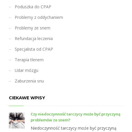
j
Poduszka do CPAP
Problemy z oddychaniem
Problemy ze snem
Refundacja leczenia
Specjalista od CPAP
Terapia tlenem
Udar mózgu
Zaburzenia snu
CIEKAWE WPISY
Czy niedoczynność tarczycy może być przyczyną
problemów ze snem?
Niedoczynność tarczycy może być przyczyną