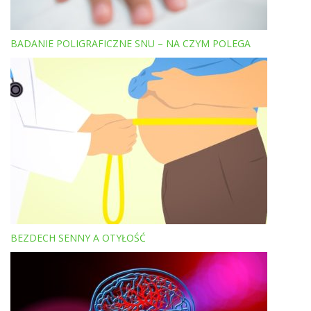
BADANIE POLIGRAFICZNE SNU – NA CZYM POLEGA
BEZDECH SENNY A OTYŁOŚĆ