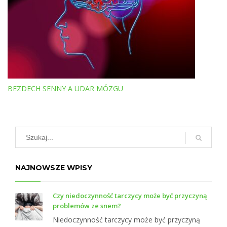
T
BEZDECH SENNY A UDAR MÓZGU
NAJNOWSZE WPISY
Czy niedoczynność tarczycy może być przyczyną
problemów ze snem?
Niedoczynność tarczycy może być przyczyną