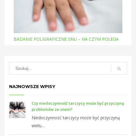
BADANIE POLIGRAFICZNE SNU – NA CZYM POLEGA
NAJNOWSZE WPISY
Czy niedoczynność tarczycy może być przyczyną
problemów ze snem?
Niedoczynność tarczycy może być przyczyną
wielu...