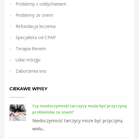
Problemy z oddychaniem
Problemy ze snem
Refundacja leczenia
Specjalista od CPAP
Terapia tlenem
Udar mózgu
Zaburzenia snu
CIEKAWE WPISY
Czy niedoczynność tarczycy może być przyczyną
problemów ze snem?
Niedoczynność tarczycy może być przyczyną
wielu...