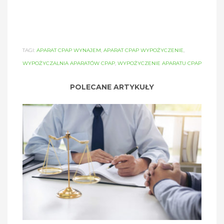
TAGI:
APARAT CPAP WYNAJEM
,
APARAT CPAP WYPOŻYCZENIE
,
WYPOŻYCZALNIA APARATÓW CPAP
,
WYPOŻYCZENIE APARATU CPAP
POLECANE ARTYKUŁY