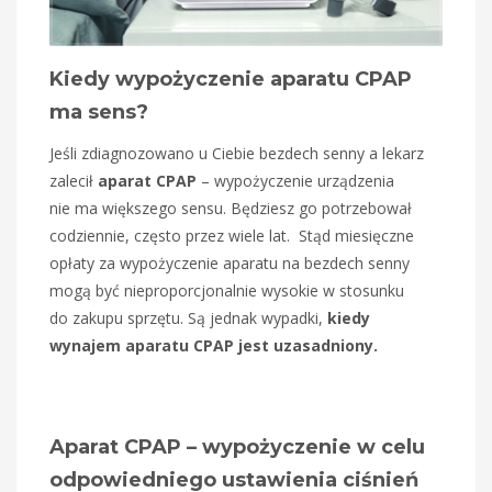
Kiedy wypożyczenie aparatu CPAP
ma sens?
Jeśli zdiagnozowano u Ciebie bezdech senny a lekarz
zalecił
aparat CPAP
– wypożyczenie urządzenia
nie ma większego sensu. Będziesz go potrzebował
codziennie, często przez wiele lat. Stąd miesięczne
opłaty za wypożyczenie aparatu na bezdech senny
mogą być nieproporcjonalnie wysokie w stosunku
do zakupu sprzętu. Są jednak wypadki,
kiedy
wynajem aparatu CPAP jest uzasadniony.
Aparat CPAP – wypożyczenie w celu
odpowiedniego ustawienia ciśnień