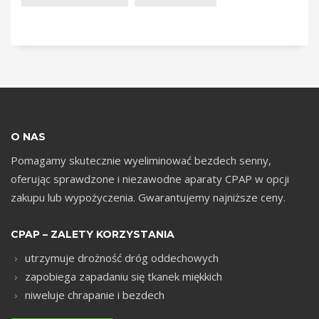
m
O NAS
Pomagamy skutecznie wyeliminować bezdech senny,
oferując sprawdzone i niezawodne aparaty CPAP w opcji
zakupu lub wypożyczenia. Gwarantujemy najniższe ceny.
CPAP – ZALETY KORZYSTANIA
utrzymuje drożność dróg oddechowych
zapobiega zapadaniu się tkanek miękkich
niweluje chrapanie i bezdech