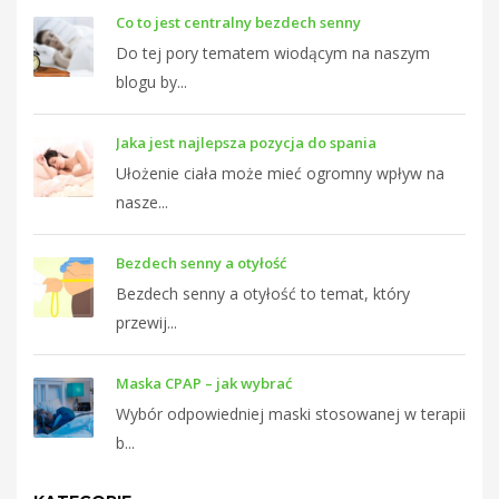
Co to jest centralny bezdech senny
Do tej pory tematem wiodącym na naszym
blogu by...
Jaka jest najlepsza pozycja do spania
Ułożenie ciała może mieć ogromny wpływ na
nasze...
Bezdech senny a otyłość
Bezdech senny a otyłość to temat, który
przewij...
Maska CPAP – jak wybrać
Wybór odpowiedniej maski stosowanej w terapii
b...