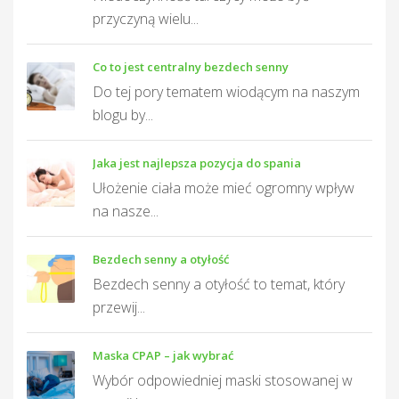
przyczyną wielu...
Co to jest centralny bezdech senny
Do tej pory tematem wiodącym na naszym
blogu by...
Jaka jest najlepsza pozycja do spania
Ułożenie ciała może mieć ogromny wpływ
na nasze...
Bezdech senny a otyłość
Bezdech senny a otyłość to temat, który
przewij...
Maska CPAP – jak wybrać
Wybór odpowiedniej maski stosowanej w