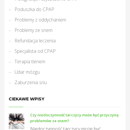
Poduszka do CPAP
Problemy z oddychaniem
Problemy ze snem
Refundacja leczenia
Specjalista od CPAP
Terapia tlenem
Udar mózgu
Zaburzenia snu
CIEKAWE WPISY
Czy niedoczynność tarczycy może być przyczyną
problemów ze snem?
Niedoczynność tarczycy może być