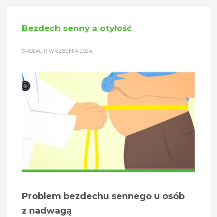
Bezdech senny a otyłość
ŚRODA, 11 WRZEŚNIA 2024
Problem bezdechu sennego u osób
z nadwagą