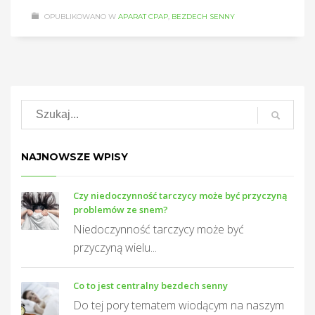
OPUBLIKOWANO W
APARAT CPAP
,
BEZDECH SENNY
NAJNOWSZE WPISY
Czy niedoczynność tarczycy może być przyczyną
problemów ze snem?
Niedoczynność tarczycy może być
przyczyną wielu...
Co to jest centralny bezdech senny
Do tej pory tematem wiodącym na naszym