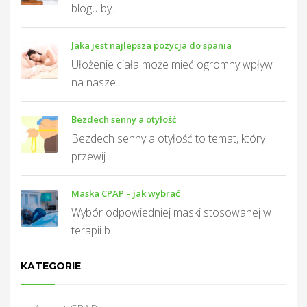
blogu by...
Jaka jest najlepsza pozycja do spania
Ułożenie ciała może mieć ogromny wpływ
na nasze...
Bezdech senny a otyłość
Bezdech senny a otyłość to temat, który
przewij...
Maska CPAP – jak wybrać
Wybór odpowiedniej maski stosowanej w
terapii b...
KATEGORIE