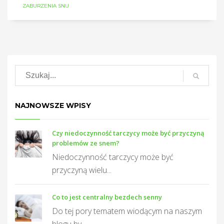
ZABURZENIA SNU
NAJNOWSZE WPISY
Czy niedoczynność tarczycy może być przyczyną
problemów ze snem?
Niedoczynność tarczycy może być
przyczyną wielu...
Co to jest centralny bezdech senny
Do tej pory tematem wiodącym na naszym