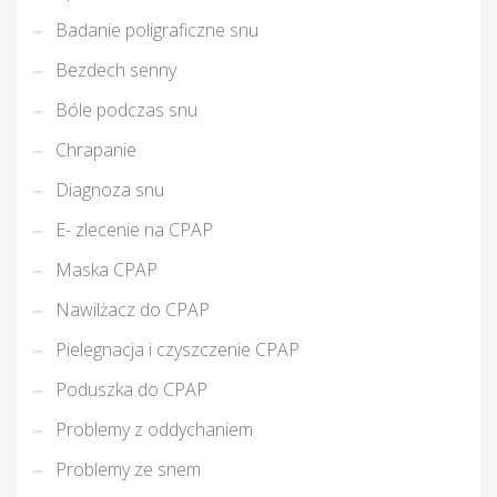
Badanie poligraficzne snu
Bezdech senny
Bóle podczas snu
Chrapanie
Diagnoza snu
E- zlecenie na CPAP
Maska CPAP
Nawilżacz do CPAP
Pielegnacja i czyszczenie CPAP
Poduszka do CPAP
Problemy z oddychaniem
Problemy ze snem