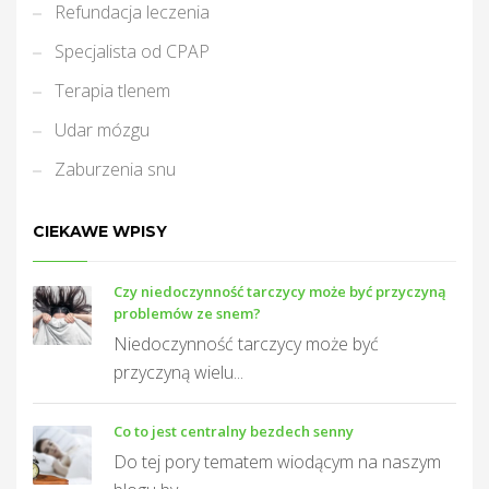
Refundacja leczenia
Specjalista od CPAP
Terapia tlenem
Udar mózgu
Zaburzenia snu
CIEKAWE WPISY
Czy niedoczynność tarczycy może być przyczyną
problemów ze snem?
Niedoczynność tarczycy może być
przyczyną wielu...
Co to jest centralny bezdech senny
Do tej pory tematem wiodącym na naszym